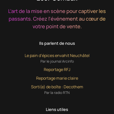
L’art de la mise en scène pour captiver les
passants.
Créez l'événement au cœur de
votre point de vente.
Ils parlent de nous
Le pain d’épices envahit Neuchâtel
Par le journal Arcinfo
Reportage RFJ
Reportage marie claire
Sorti(e) de boîte : Decothem
Par la radio RTN
Liens utiles