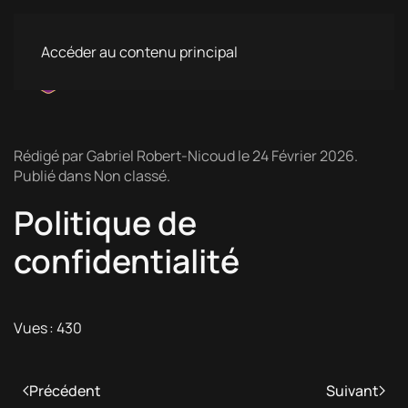
Accéder au contenu principal
Rédigé par Gabriel Robert-Nicoud le
24 Février 2026
.
Publié dans
Non classé
.
Politique de
confidentialité
Vues : 430
Précédent
Suivant