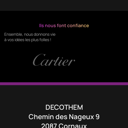
Ils nous font confiance
Ensemble, nous donnons vie
à vos idées les plus folles !
DECOTHEM
Chemin des Nageux 9
2087 Cornaux